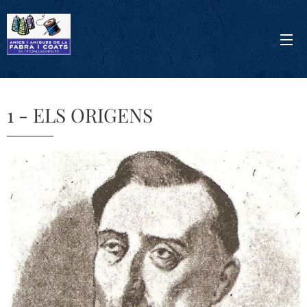
1 - ELS ORIGENS