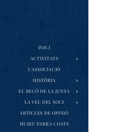
INICI
ACTIVITATS
L'ASSOCIACIÓ
HISTÒRIA
EL RECÓ DE LA JUNTA
LA VEU DEL SOCI
ARTICLES DE OPINIÓ
MUSEU FABRA COATS