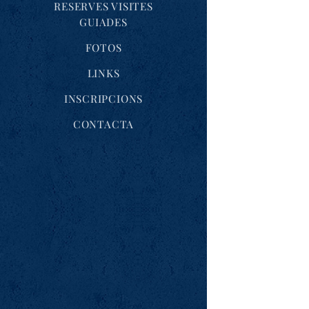
RESERVES VISITES
GUIADES
FOTOS
LINKS
INSCRIPCIONS
CONTACTA