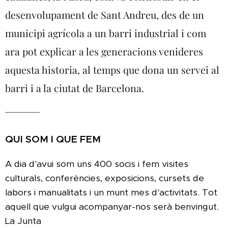
desenvolupament de Sant Andreu, des de un
municipi agrícola a un barri industrial i com
ara pot explicar a les generacions venideres
aquesta historia, al temps que dona un servei al
barri i a la ciutat de Barcelona.
QUI SOM I QUE FEM
A dia d'avui som uns 400 socis i fem visites
culturals, conferències, exposicions, cursets de
labors i manualitats i un munt mes d'activitats. Tot
aquell que vulgui acompanyar-nos serà benvingut.
La Junta