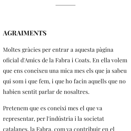
AGRAIMENTS
Moltes gràcies per entrar a aquesta pàgina
oficial d'Amics de la Fabra i Coats. En ella volem
que ens coneixeu una mica mes els que ja sabeu
qui som i que fem, i que ho facin aquells que no
habien sentit parlar de nosaltres.
Pretenem que es coneixi mes el que va
representar, per l'indústria i la societat
catalanes, la Fabra, com va contribuir en el