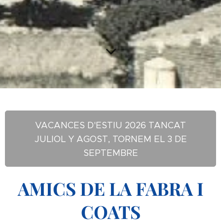
VACANCES D'ESTIU 2026 TANCAT
JULIOL Y AGOST, TORNEM EL 3 DE
SEPTEMBRE
AMICS DE LA FABRA I
COATS